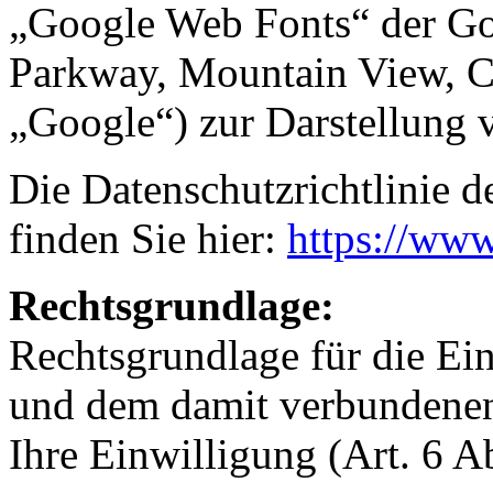
„Google Web Fonts“ der G
Parkway, Mountain View, 
„Google“) zur Darstellung v
Die Datenschutzrichtlinie d
finden Sie hier:
https://www
Rechtsgrundlage:
Rechtsgrundlage für die E
und dem damit verbundenen 
Ihre Einwilligung (Art. 6 A