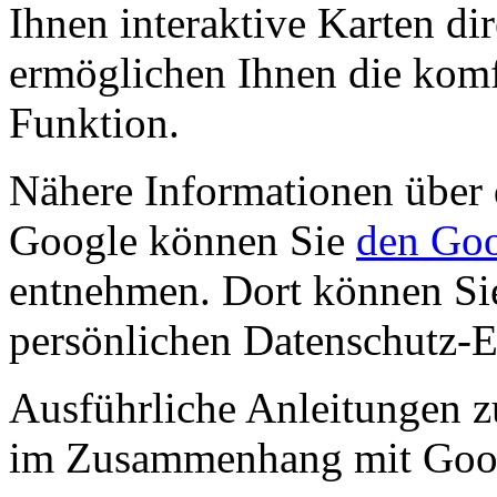
Ihnen interaktive Karten di
ermöglichen Ihnen die komf
Funktion.
Nähere Informationen über 
Google können Sie
den Goo
entnehmen. Dort können Sie
persönlichen Datenschutz-E
Ausführliche Anleitungen z
im Zusammenhang mit Goo