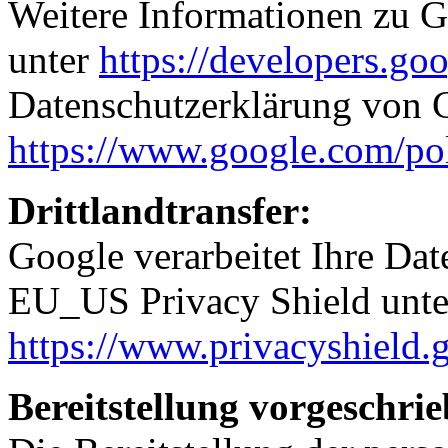
Weitere Informationen zu G
unter
https://developers.go
Datenschutzerklärung von 
https://www.google.com/pol
Drittlandtransfer:
Google verarbeitet Ihre Da
EU_US Privacy Shield unt
https://www.privacyshiel
Bereitstellung vorgeschrie