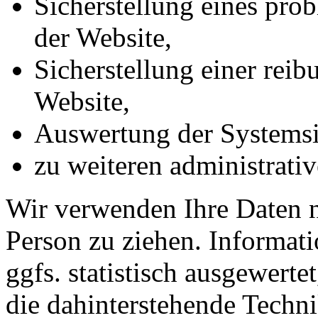
Sicherstellung eines pr
der Website,
Sicherstellung einer rei
Website,
Auswertung der Systemsic
zu weiteren administrati
Wir verwenden Ihre Daten n
Person zu ziehen. Informat
ggfs. statistisch ausgewerte
die dahinterstehende Techni