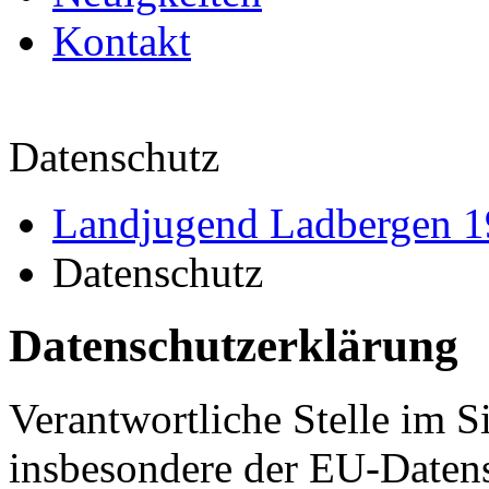
Kontakt
Datenschutz
Landjugend Ladbergen 1
Datenschutz
Datenschutzerklärung
Verantwortliche Stelle im S
insbesondere der EU-Daten