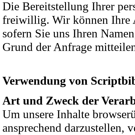
Die Bereitstellung Ihrer pe
freiwillig. Wir können Ihre
sofern Sie uns Ihren Namen
Grund der Anfrage mitteilen
Verwendung von Scriptbib
Art und Zweck der Verarb
Um unsere Inhalte browserü
ansprechend darzustellen, 