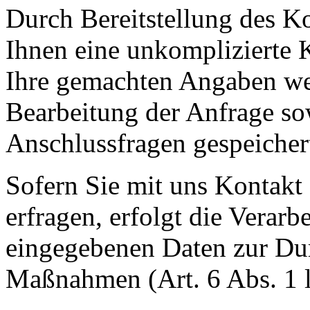
Durch Bereitstellung des K
Ihnen eine unkomplizierte
Ihre gemachten Angaben w
Bearbeitung der Anfrage so
Anschlussfragen gespeicher
Sofern Sie mit uns Kontak
erfragen, erfolgt die Verar
eingegebenen Daten zur Dur
Maßnahmen (Art. 6 Abs. 1 