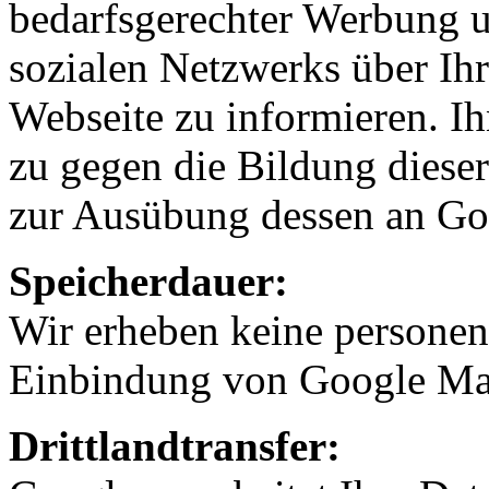
bedarfsgerechter Werbung 
sozialen Netzwerks über Ihr
Webseite zu informieren. Ih
zu gegen die Bildung dieser
zur Ausübung dessen an Go
Speicherdauer:
Wir erheben keine personen
Einbindung von Google Ma
Drittlandtransfer: