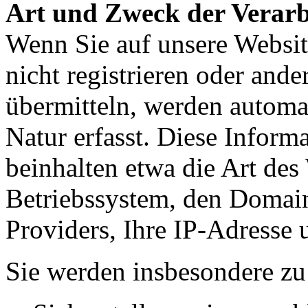
Art und Zweck der Verarb
Wenn Sie auf unsere Website
nicht registrieren oder and
übermitteln, werden automa
Natur erfasst. Diese Inform
beinhalten etwa die Art de
Betriebssystem, den Domain
Providers, Ihre IP-Adresse 
Sie werden insbesondere zu