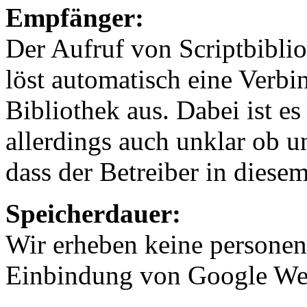
Empfänger:
Der Aufruf von Scriptbiblio
löst automatisch eine Verb
Bibliothek aus. Dabei ist es
allerdings auch unklar ob 
dass der Betreiber in diese
Speicherdauer:
Wir erheben keine personen
Einbindung von Google We