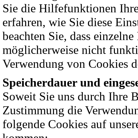
Sie die Hilfefunktionen Ihr
erfahren, wie Sie diese Ein
beachten Sie, dass einzelne
möglicherweise nicht funkti
Verwendung von Cookies de
Speicherdauer und eingese
Soweit Sie uns durch Ihre 
Zustimmung die Verwendun
folgende Cookies auf unser
kommen: