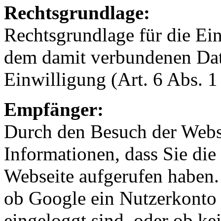
Rechtsgrundlage:
Rechtsgrundlage für die E
dem damit verbundenen Date
Einwilligung (Art. 6 Abs. 1
Empfänger:
Durch den Besuch der Webse
Informationen, dass Sie die
Webseite aufgerufen haben.
ob Google ein Nutzerkonto b
eingeloggt sind, oder ob k