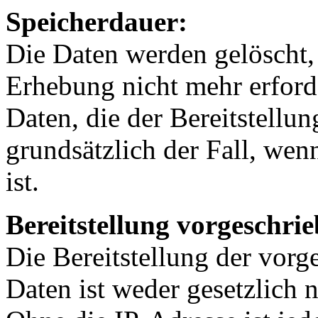
Speicherdauer:
Die Daten werden gelöscht,
Erhebung nicht mehr erforder
Daten, die der Bereitstellu
grundsätzlich der Fall, wen
ist.
Bereitstellung vorgeschrie
Die Bereitstellung der vor
Daten ist weder gesetzlich 