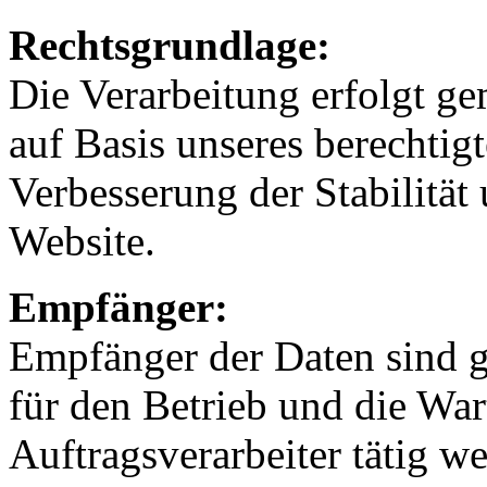
Rechtsgrundlage:
Die Verarbeitung erfolgt ge
auf Basis unseres berechtigt
Verbesserung der Stabilität
Website.
Empfänger:
Empfänger der Daten sind gg
für den Betrieb und die War
Auftragsverarbeiter tätig w