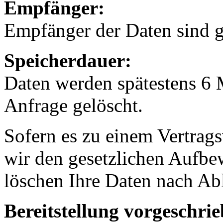
Empfänger:
Empfänger der Daten sind gg
Speicherdauer:
Daten werden spätestens 6 
Anfrage gelöscht.
Sofern es zu einem Vertrags
wir den gesetzlichen Aufb
löschen Ihre Daten nach Abl
Bereitstellung vorgeschrie