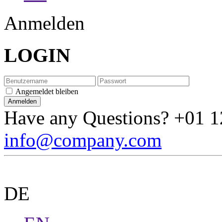
Anmelden
LOGIN
Angemeldet bleiben
Have any Questions?
+01 1
info@company.com
DE