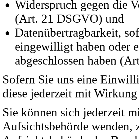
Widerspruch gegen die Ve
(Art. 21 DSGVO) und
Datenübertragbarkeit, sof
eingewilligt haben oder e
abgeschlossen haben (A
Sofern Sie uns eine Einwill
diese jederzeit mit Wirkung
Sie können sich jederzeit m
Aufsichtsbehörde wenden, z