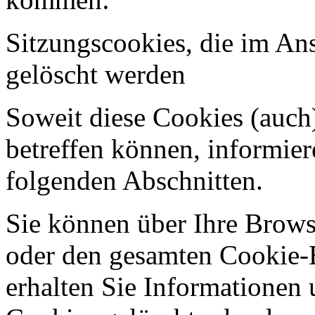
Sitzungscookies, die im An
gelöscht werden
Soweit diese Cookies (auc
betreffen können, informier
folgenden Abschnitten.
Sie können über Ihre Brows
oder den gesamten Cookie-
erhalten Sie Informationen 