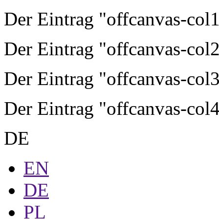
Der Eintrag "offcanvas-col1"
Der Eintrag "offcanvas-col2"
Der Eintrag "offcanvas-col3"
Der Eintrag "offcanvas-col4"
DE
EN
DE
PL