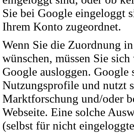
Sie bei Google eingeloggt s
Ihrem Konto zugeordnet.
Wenn Sie die Zuordnung in 
wünschen, müssen Sie sich 
Google ausloggen. Google s
Nutzungsprofile und nutzt 
Marktforschung und/oder be
Webseite. Eine solche Ausw
(selbst für nicht eingelogg