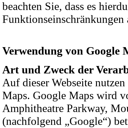
beachten Sie, dass es hierd
Funktionseinschränkungen 
Verwendung von Google 
Art und Zweck der Verarb
Auf dieser Webseite nutzen
Maps. Google Maps wird v
Amphitheatre Parkway, Mo
(nachfolgend „Google“) be