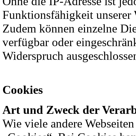
Ohne die IP-Adresse ist jed
Funktionsfähigkeit unserer 
Zudem können einzelne Dien
verfügbar oder eingeschränk
Widerspruch ausgeschlosse
Cookies
Art und Zweck der Verarb
Wie viele andere Webseiten