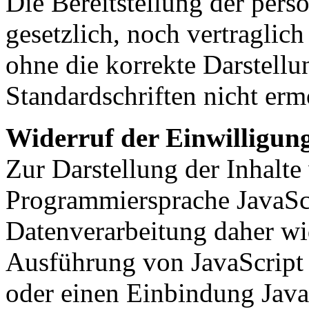
Die Bereitstellung der per
gesetzlich, noch vertraglic
ohne die korrekte Darstellu
Standardschriften nicht erm
Widerruf der Einwilligun
Zur Darstellung der Inhalte
Programmiersprache JavaScr
Datenverarbeitung daher wi
Ausführung von JavaScript 
oder einen Einbindung JavaS