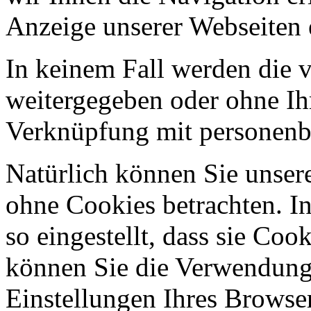
Anzeige unserer Webseiten 
In keinem Fall werden die v
weitergegeben oder ohne Ih
Verknüpfung mit personenbe
Natürlich können Sie unser
ohne Cookies betrachten. I
so eingestellt, dass sie Co
können Sie die Verwendung 
Einstellungen Ihres Browser