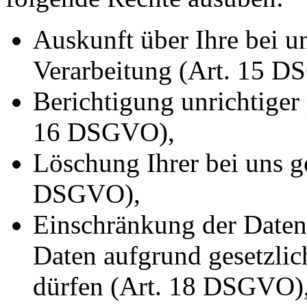
Auskunft über Ihre bei u
Verarbeitung (Art. 15 
Berichtigung unrichtiger
16 DSGVO),
Löschung Ihrer bei uns g
DSGVO),
Einschränkung der Datenv
Daten aufgrund gesetzlic
dürfen (Art. 18 DSGVO)