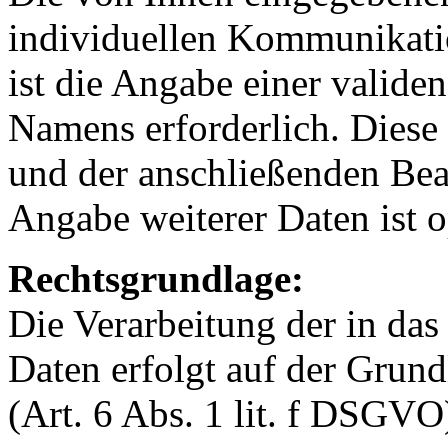
individuellen Kommunikatio
ist die Angabe einer valide
Namens erforderlich. Diese
und der anschließenden Bea
Angabe weiterer Daten ist o
Rechtsgrundlage:
Die Verarbeitung der in da
Daten erfolgt auf der Grund
(Art. 6 Abs. 1 lit. f DSGVO