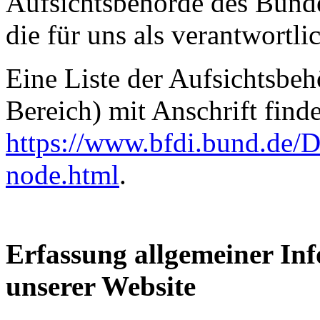
Aufsichtsbehörde des Bunde
die für uns als verantwortli
Eine Liste der Aufsichtsbeh
Bereich) mit Anschrift finde
https://www.bfdi.bund.de/D
node.html
.
Erfassung allgemeiner In
unserer Website